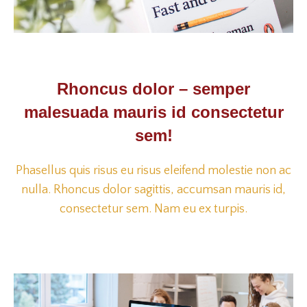
Rhoncus dolor – semper
malesuada mauris id consectetur
sem!
Phasellus quis risus eu risus eleifend molestie non ac
nulla. Rhoncus dolor sagittis, accumsan mauris id,
consectetur sem. Nam eu ex turpis.