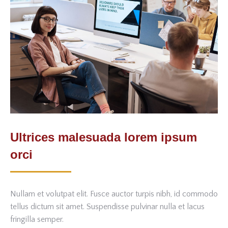
Ultrices malesuada lorem ipsum
orci
Nullam et volutpat elit. Fusce auctor turpis nibh, id commodo
tellus dictum sit amet. Suspendisse pulvinar nulla et lacus
fringilla semper.