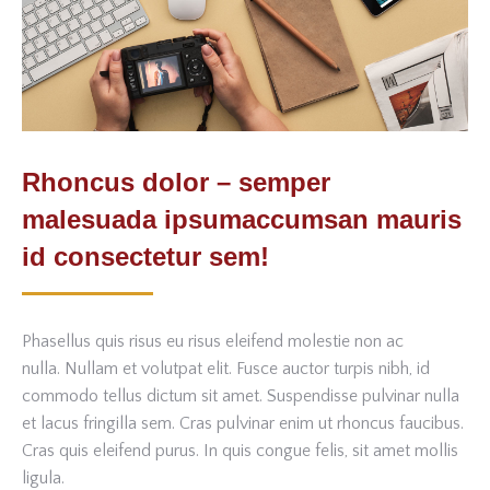
Rhoncus dolor – semper
malesuada ipsumaccumsan mauris
id consectetur sem!
Phasellus quis risus eu risus eleifend molestie non ac
nulla. Nullam et volutpat elit. Fusce auctor turpis nibh, id
commodo tellus dictum sit amet. Suspendisse pulvinar nulla
et lacus fringilla sem. Cras pulvinar enim ut rhoncus faucibus.
Cras quis eleifend purus. In quis congue felis, sit amet mollis
ligula.