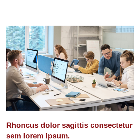
Rhoncus dolor sagittis consectetur
sem lorem ipsum.