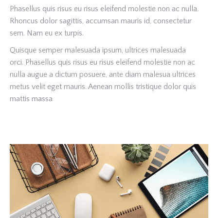
Phasellus quis risus eu risus eleifend molestie non ac nulla.
Rhoncus dolor sagittis, accumsan mauris id, consectetur
sem. Nam eu ex turpis.
Quisque semper malesuada ipsum, ultrices malesuada
orci. Phasellus quis risus eu risus eleifend molestie non ac
nulla augue a dictum posuere, ante diam malesua ultrices
metus velit eget mauris. Aenean mollis tristique dolor quis
mattis massa